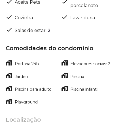
Aceita Pets
porcelanato
Cozinha
Lavanderia
Salas de estar
:
2
Comodidades do condomínio
Portaria 24h
Elevadores sociais: 2
Jardim
Piscina
Piscina para adulto
Piscina infantil
Playground
Localização