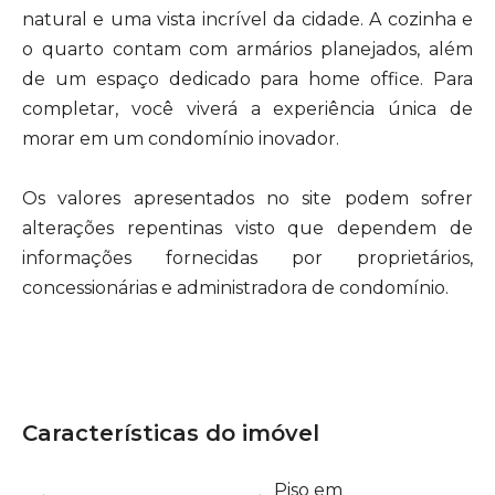
natural e uma vista incrível da cidade. A cozinha e
o quarto contam com armários planejados, além
de um espaço dedicado para home office. Para
completar, você viverá a experiência única de
morar em um condomínio inovador.
Os valores apresentados no site podem sofrer
alterações repentinas visto que dependem de
informações fornecidas por proprietários,
concessionárias e administradora de condomínio.
Características do imóvel
Piso em