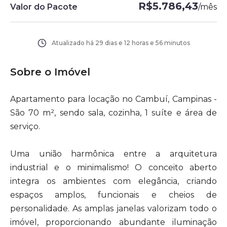
R$5.786,43
Valor do Pacote
/
mês
Atualizado há
29 dias e 12 horas e 56 minutos
Sobre o Imóvel
Apartamento para locação no Cambuí, Campinas -
São 70 m², sendo sala, cozinha, 1 suíte e área de
serviço.
Uma união harmônica entre a arquitetura
industrial e o minimalismo! O conceito aberto
integra os ambientes com elegância, criando
espaços amplos, funcionais e cheios de
personalidade. As amplas janelas valorizam todo o
imóvel, proporcionando abundante iluminação