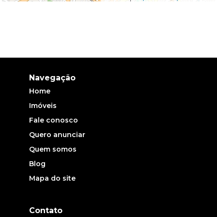
Navegação
Home
Imóveis
Fale conosco
Quero anunciar
Quem somos
Blog
Mapa do site
Contato