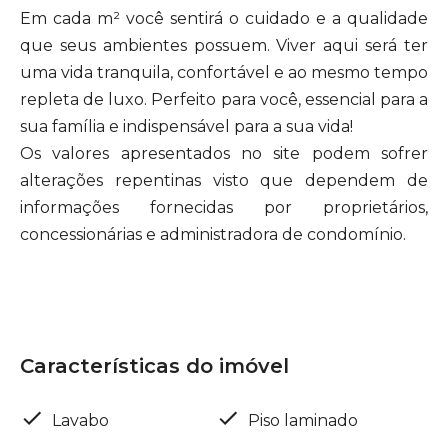
Em cada m² você sentirá o cuidado e a qualidade
que seus ambientes possuem. Viver aqui será ter
uma vida tranquila, confortável e ao mesmo tempo
repleta de luxo. Perfeito para você, essencial para a
sua família e indispensável para a sua vida!
Os valores apresentados no site podem sofrer
alterações repentinas visto que dependem de
informações fornecidas por proprietários,
concessionárias e administradora de condomínio.
Características do imóvel
Lavabo
Piso laminado