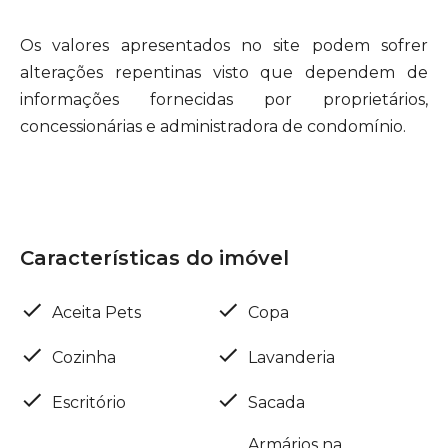
Os valores apresentados no site podem sofrer
alterações repentinas visto que dependem de
informações fornecidas por proprietários,
concessionárias e administradora de condomínio.
Características do imóvel
Aceita Pets
Copa
Cozinha
Lavanderia
Escritório
Sacada
Armários na