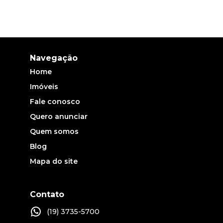
Navegação
Home
Imóveis
Fale conosco
Quero anunciar
Quem somos
Blog
Mapa do site
Contato
(19) 3735-5700