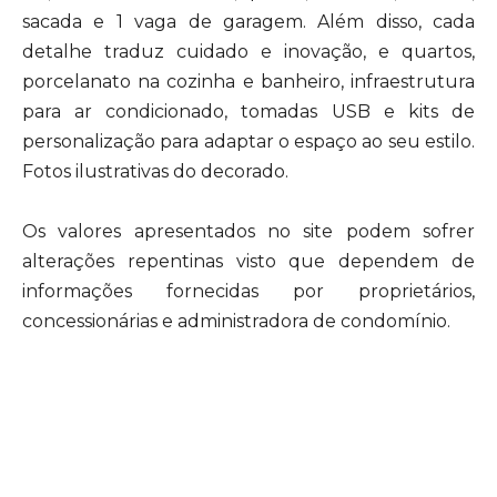
sacada e 1 vaga de garagem. Além disso, cada
detalhe traduz cuidado e inovação, e quartos,
porcelanato na cozinha e banheiro, infraestrutura
para ar condicionado, tomadas USB e kits de
personalização para adaptar o espaço ao seu estilo.
Fotos ilustrativas do decorado.
Os valores apresentados no site podem sofrer
alterações repentinas visto que dependem de
informações fornecidas por proprietários,
concessionárias e administradora de condomínio.