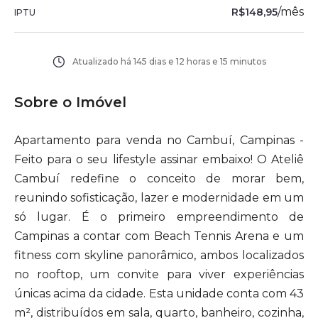
/
mês
R$148,95
IPTU
Atualizado há
145 dias e 12 horas e 15 minutos
Sobre o Imóvel
Apartamento para venda no Cambuí, Campinas -
Feito para o seu lifestyle assinar embaixo! O Ateliê
Cambuí redefine o conceito de morar bem,
reunindo sofisticação, lazer e modernidade em um
só lugar. É o primeiro empreendimento de
Campinas a contar com Beach Tennis Arena e um
fitness com skyline panorâmico, ambos localizados
no rooftop, um convite para viver experiências
únicas acima da cidade. Esta unidade conta com 43
m², distribuídos em sala, quarto, banheiro, cozinha,