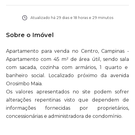
Atualizado há
29 dias e 18 horas e 29 minutos
Sobre o Imóvel
Apartamento para venda no Centro, Campinas -
Apartamento com 45 m² de área útil, sendo sala
com sacada, cozinha com armários, 1 quarto e
banheiro social. Localizado próximo da avenida
Orosimbo Maia.
Os valores apresentados no site podem sofrer
alterações repentinas visto que dependem de
informações fornecidas por proprietários,
concessionárias e administradora de condomínio.