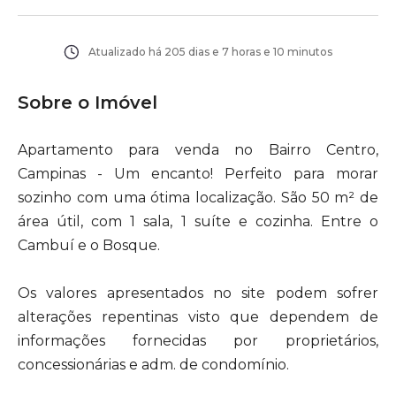
Atualizado há
205 dias e 7 horas e 10 minutos
Sobre o Imóvel
Apartamento para venda no Bairro Centro,
Campinas - Um encanto! Perfeito para morar
sozinho com uma ótima localização. São 50 m² de
área útil, com 1 sala, 1 suíte e cozinha. Entre o
Cambuí e o Bosque.
Os valores apresentados no site podem sofrer
alterações repentinas visto que dependem de
informações fornecidas por proprietários,
concessionárias e adm. de condomínio.