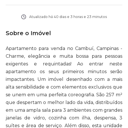
Atualizado há
40 dias e 3 horas e 23 minutos
Sobre o Imóvel
Apartamento para venda no Cambuí, Campinas -
Charme, elegância e muita bossa para pessoas
exigentes e requintadas! Ao entrar neste
apartamento os seus primeiros minutos serão
impactantes. Um imóvel desenhado com a mais
alta sensibilidade e com elementos exclusivos que
se unem em uma perfeita coreografia. São 257 m²
que despertam o melhor lado da vida, distribuídos
em uma ampla sala para 3 ambientes com grandes
janelas de vidro, cozinha com ilha, despensa, 3
suítes e área de serviço. Além disso, esta unidade