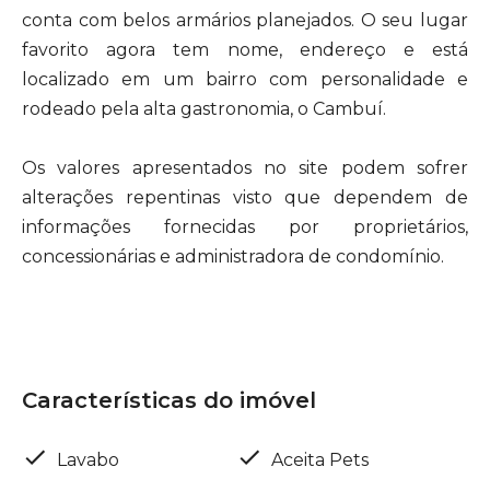
conta com belos armários planejados. O seu lugar
favorito agora tem nome, endereço e está
localizado em um bairro com personalidade e
rodeado pela alta gastronomia, o Cambuí.
Os valores apresentados no site podem sofrer
alterações repentinas visto que dependem de
informações fornecidas por proprietários,
concessionárias e administradora de condomínio.
Características do imóvel
Lavabo
Aceita Pets