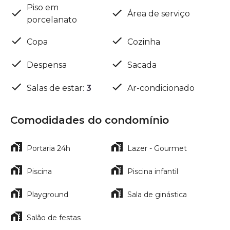
Piso em
Área de serviço
porcelanato
Copa
Cozinha
Despensa
Sacada
Salas de estar
:
3
Ar-condicionado
Comodidades do condomínio
Portaria 24h
Lazer - Gourmet
Piscina
Piscina infantil
Playground
Sala de ginástica
Salão de festas