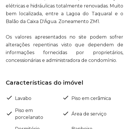
elétricas e hidráulicas totalmente renovadas. Muito
bem localizada, entre a Lagoa do Taquaral e o
Balão da Caixa D'Água. Zoneamento ZM1.
Os valores apresentados no site podem sofrer
alterações repentinas visto que dependem de
informações fornecidas por proprietários,
concessionárias e administradora de condomínio.
Características do imóvel
Lavabo
Piso em cerâmica
Piso em
Área de serviço
porcelanato
Dormitório
Banheiro