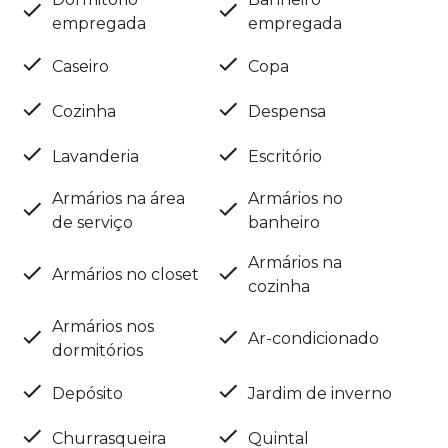
empregada
empregada
Caseiro
Copa
Cozinha
Despensa
Lavanderia
Escritório
Armários na área
Armários no
de serviço
banheiro
Armários na
Armários no closet
cozinha
Armários nos
Ar-condicionado
dormitórios
Depósito
Jardim de inverno
Churrasqueira
Quintal