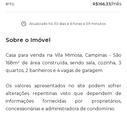
/
mês
R$166,33
IPTU
Atualizado há
30 dias e 6 horas e 59 minutos
Sobre o Imóvel
Casa para venda na Vila Mimosa, Campinas - São
168m² de área construída, sendo sala, cozinha, 3
quartos, 2 banheiros e 4 vagas de garagem.
Os valores apresentados no site podem sofrer
alterações repentinas visto que dependem de
informações fornecidas por proprietários,
concessionárias e administradora de condomínio.