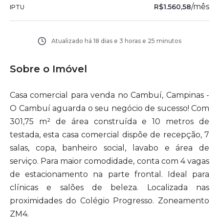
/
mês
R$1.560,58
IPTU
Atualizado há
18 dias e 3 horas e 25 minutos
Sobre o Imóvel
Casa comercial para venda no Cambuí, Campinas -
O Cambuí aguarda o seu negócio de sucesso! Com
301,75 m² de área construída e 10 metros de
testada, esta casa comercial dispõe de recepção, 7
salas, copa, banheiro social, lavabo e área de
serviço. Para maior comodidade, conta com 4 vagas
de estacionamento na parte frontal. Ideal para
clínicas e salões de beleza. Localizada nas
proximidades do Colégio Progresso. Zoneamento
ZM4.