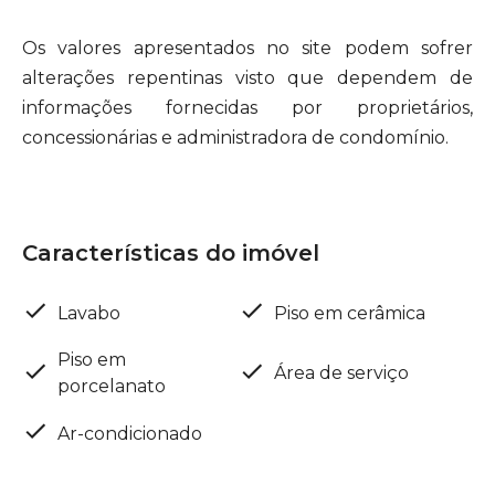
Os valores apresentados no site podem sofrer
alterações repentinas visto que dependem de
informações fornecidas por proprietários,
concessionárias e administradora de condomínio.
Características do imóvel
Lavabo
Piso em cerâmica
Piso em
Área de serviço
porcelanato
Ar-condicionado