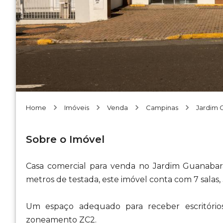
Home
Imóveis
Venda
Campinas
Jardim 
Sobre o Imóvel
Casa comercial para venda no Jardim Guanabara
metros de testada, este imóvel conta com 7 salas, 
Um espaço adequado para receber escritórios,
zoneamento ZC2.