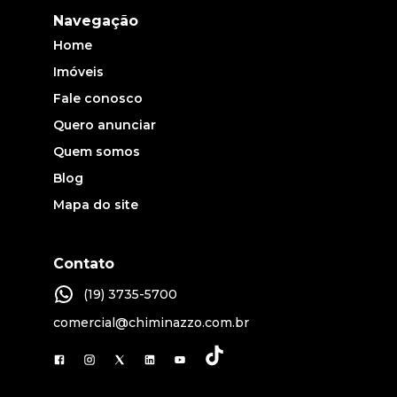
Navegação
Home
Imóveis
Fale conosco
Quero anunciar
Quem somos
Blog
Mapa do site
Contato
(19) 3735-5700
comercial@chiminazzo.com.br