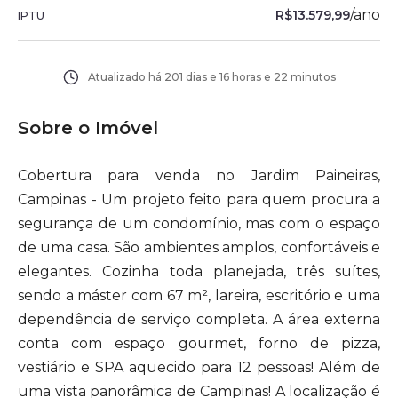
/
ano
R$13.579,99
IPTU
Atualizado há
201 dias e 16 horas e 22 minutos
Sobre o Imóvel
Cobertura para venda no Jardim Paineiras,
Campinas - Um projeto feito para quem procura a
segurança de um condomínio, mas com o espaço
de uma casa. São ambientes amplos, confortáveis e
elegantes. Cozinha toda planejada, três suítes,
sendo a máster com 67 m², lareira, escritório e uma
dependência de serviço completa. A área externa
conta com espaço gourmet, forno de pizza,
vestiário e SPA aquecido para 12 pessoas! Além de
uma vista panorâmica de Campinas! A localização é