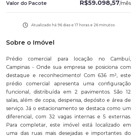
R$59.098,57
Valor do Pacote
/
mês
Atualizado há
96 dias e 17 horas e 26 minutos
Sobre o Imóvel
Prédio comercial para locação no Cambuí,
Campinas - Onde sua empresa se posiciona com
destaque e reconhecimento! Com 636 m², este
prédio comercial apresenta uma configuração
funcional, distribuída em 2 pavimentos. São 12
salas, além de copa, despensa, depósito e área de
serviço. Já o estacionamento se destaca como um
diferencial, com 32 vagas internas e 5 externas.
Para completar, este imóvel está localizado em
uma das ruas mais desejadas e importantes do