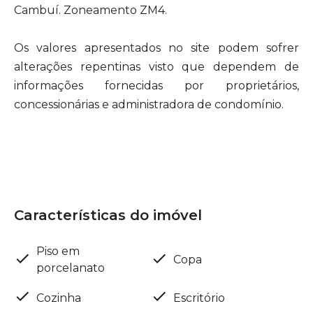
Cambuí. Zoneamento ZM4.
Os valores apresentados no site podem sofrer
alterações repentinas visto que dependem de
informações fornecidas por proprietários,
concessionárias e administradora de condomínio.
Características do imóvel
Piso em
Copa
porcelanato
Cozinha
Escritório