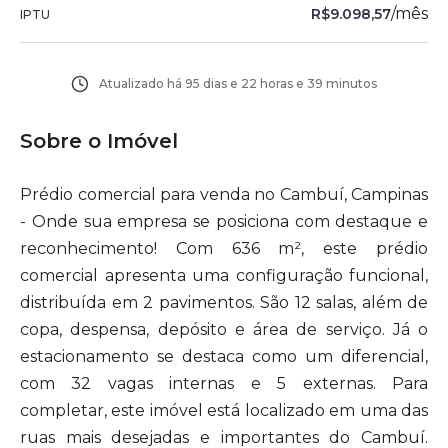
/
mês
R$9.098,57
IPTU
Atualizado há
95 dias e 22 horas e 39 minutos
Sobre o Imóvel
Prédio comercial para venda no Cambuí, Campinas
- Onde sua empresa se posiciona com destaque e
reconhecimento! Com 636 m², este prédio
comercial apresenta uma configuração funcional,
distribuída em 2 pavimentos. São 12 salas, além de
copa, despensa, depósito e área de serviço. Já o
estacionamento se destaca como um diferencial,
com 32 vagas internas e 5 externas. Para
completar, este imóvel está localizado em uma das
ruas mais desejadas e importantes do Cambuí.