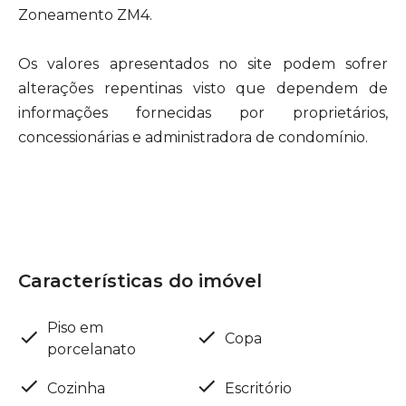
Zoneamento ZM4.
Os valores apresentados no site podem sofrer
alterações repentinas visto que dependem de
informações fornecidas por proprietários,
concessionárias e administradora de condomínio.
Características do imóvel
Piso em
Copa
porcelanato
Cozinha
Escritório