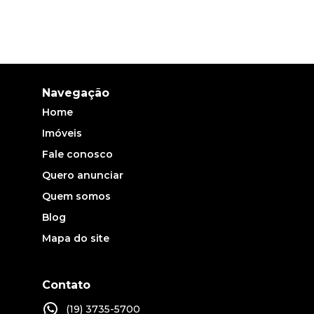
Navegação
Home
Imóveis
Fale conosco
Quero anunciar
Quem somos
Blog
Mapa do site
Contato
(19) 3735-5700