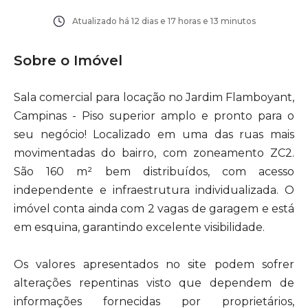
Atualizado há
12 dias e 17 horas e 13 minutos
Sobre o Imóvel
Sala comercial para locação no Jardim Flamboyant,
Campinas - Piso superior amplo e pronto para o
seu negócio! Localizado em uma das ruas mais
movimentadas do bairro, com zoneamento ZC2.
São 160 m² bem distribuídos, com acesso
independente e infraestrutura individualizada. O
imóvel conta ainda com 2 vagas de garagem e está
em esquina, garantindo excelente visibilidade.
Os valores apresentados no site podem sofrer
alterações repentinas visto que dependem de
informações fornecidas por proprietários,