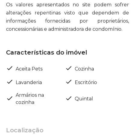
Os valores apresentados no site podem sofrer
alterações repentinas visto que dependem de
informações fornecidas por proprietários,
concessionárias e administradora de condomínio.
Características do imóvel
Aceita Pets
Cozinha
Lavanderia
Escritório
Armários na
Quintal
cozinha
Localização