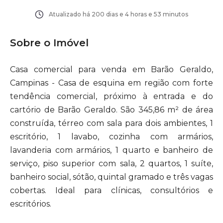
Atualizado há
200 dias e 4 horas e 53 minutos
Sobre o Imóvel
Casa comercial para venda em Barão Geraldo,
Campinas - Casa de esquina em região com forte
tendência comercial, próximo à entrada e do
cartório de Barão Geraldo. São 345,86 m² de área
construída, térreo com sala para dois ambientes, 1
escritório, 1 lavabo, cozinha com armários,
lavanderia com armários, 1 quarto e banheiro de
serviço, piso superior com sala, 2 quartos, 1 suíte,
banheiro social, sótão, quintal gramado e três vagas
cobertas. Ideal para clínicas, consultórios e
escritórios.