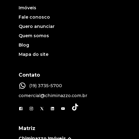
Imóveis
Fale conosco
Quero anunciar
Quem somos
Blog
Mapa do site
Contato
(19) 3735-5700
comercial@chiminazzo.com.br
Matriz
Chiminazzo Imóveis