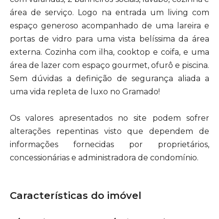
área de serviço. Logo na entrada um living com
espaço generoso acompanhado de uma lareira e
portas de vidro para uma vista belíssima da área
externa. Cozinha com ilha, cooktop e coifa, e uma
área de lazer com espaço gourmet, ofurô e piscina.
Sem dúvidas a definição de segurança aliada a
uma vida repleta de luxo no Gramado!
Os valores apresentados no site podem sofrer
alterações repentinas visto que dependem de
informações fornecidas por proprietários,
concessionárias e administradora de condomínio.
Características do imóvel