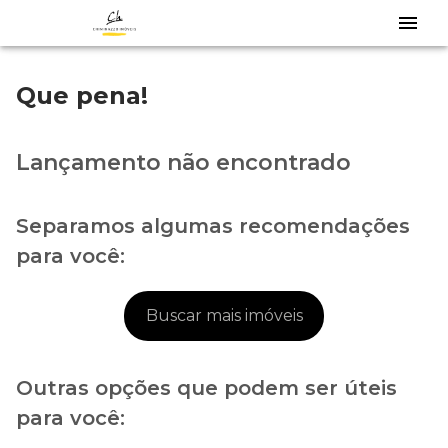
Que pena!
Lançamento não encontrado
Separamos algumas recomendações
para você:
Buscar mais imóveis
Outras opções que podem ser úteis
para você: