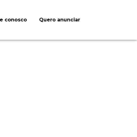
le conosco
Quero anunciar