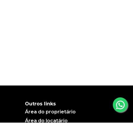
Outros links
Área do proprietário
Área do locatário
Blog