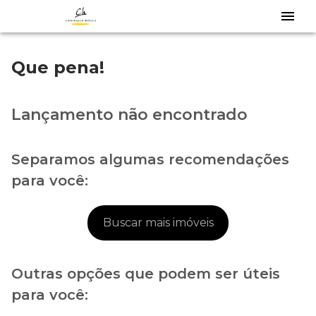
Que pena!
Lançamento não encontrado
Separamos algumas recomendações
para você:
Buscar mais imóveis
Outras opções que podem ser úteis
para você: