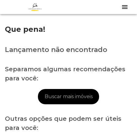
Que pena!
Lançamento não encontrado
Separamos algumas recomendações
para você:
Buscar mais imóveis
Outras opções que podem ser úteis
para você: