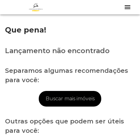
Que pena!
Lançamento não encontrado
Separamos algumas recomendações
para você:
Buscar mais imóveis
Outras opções que podem ser úteis
para você: