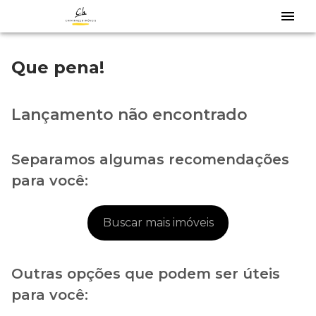
Que pena!
Lançamento não encontrado
Separamos algumas recomendações
para você:
Buscar mais imóveis
Outras opções que podem ser úteis
para você: