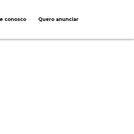
le conosco
Quero anunciar