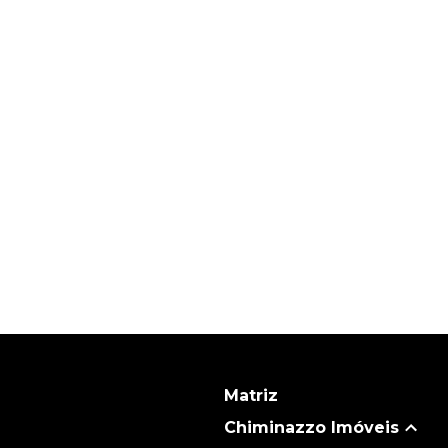
Matriz
Chiminazzo Imóveis