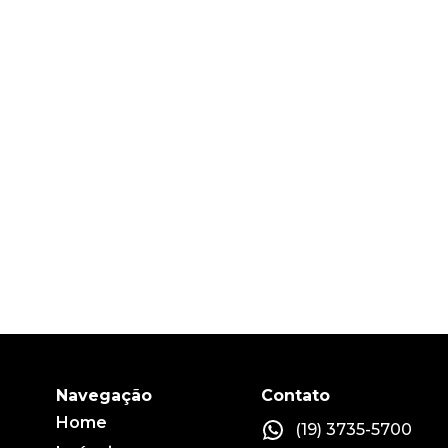
Navegação
Contato
Home
(19) 3735-5700