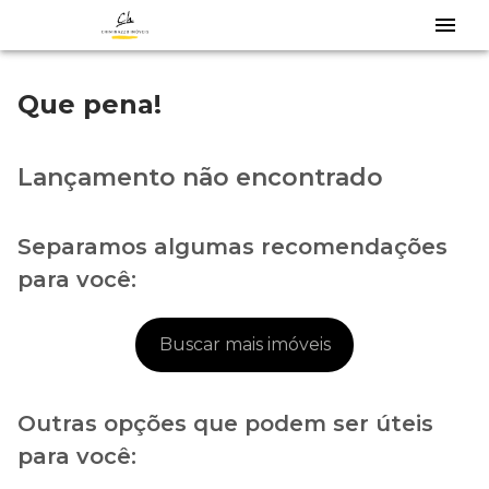
Que pena!
Lançamento não encontrado
Separamos algumas recomendações
para você:
Buscar mais imóveis
Outras opções que podem ser úteis
para você: