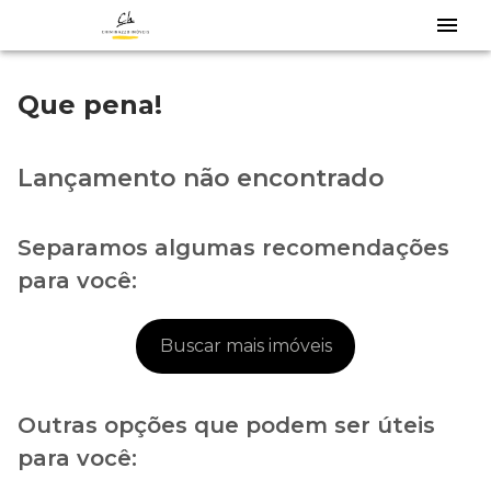
Que pena!
Lançamento não encontrado
Separamos algumas recomendações
para você:
Buscar mais imóveis
Outras opções que podem ser úteis
para você: