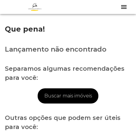
Que pena!
Lançamento não encontrado
Separamos algumas recomendações
para você:
Buscar mais imóveis
Outras opções que podem ser úteis
para você: