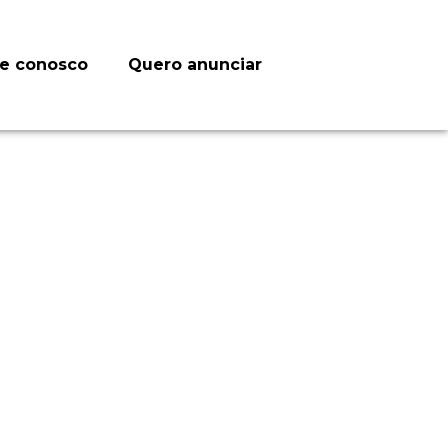
le conosco
Quero anunciar