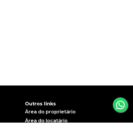
Outros links
Área do proprietário
Área do locatário
Blog