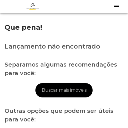
Que pena!
Lançamento não encontrado
Separamos algumas recomendações
para você:
Buscar mais imóveis
Outras opções que podem ser úteis
para você: