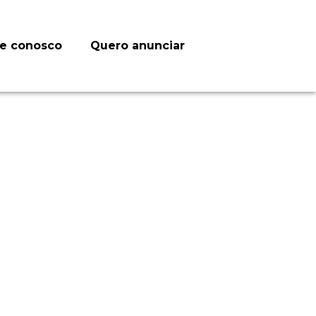
le conosco
Quero anunciar