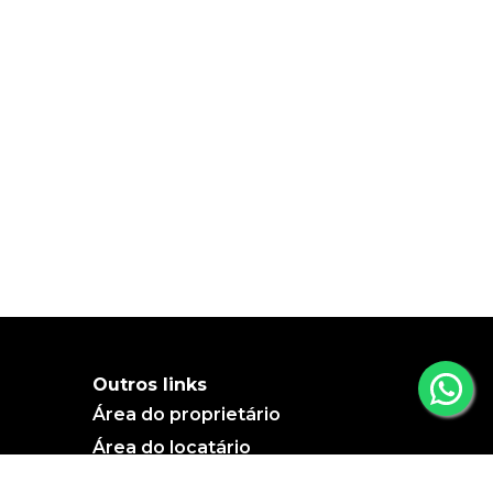
Outros links
Área do proprietário
Área do locatário
Blog