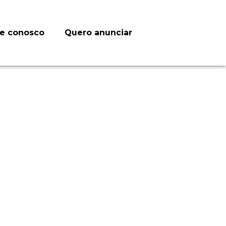
le conosco
Quero anunciar