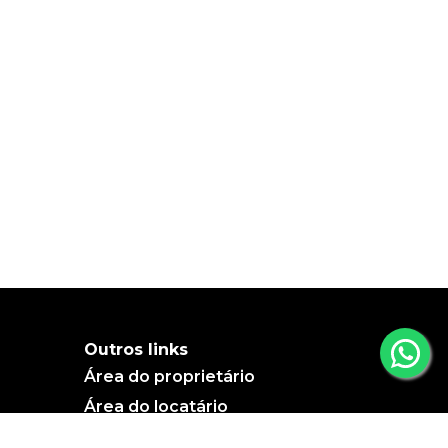
Outros links
Área do proprietário
Área do locatário
Blog