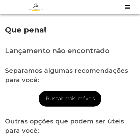
Que pena!
Lançamento não encontrado
Separamos algumas recomendações
para você:
Buscar mais imóveis
Outras opções que podem ser úteis
para você: