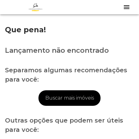
Que pena!
Lançamento não encontrado
Separamos algumas recomendações
para você:
Buscar mais imóveis
Outras opções que podem ser úteis
para você: