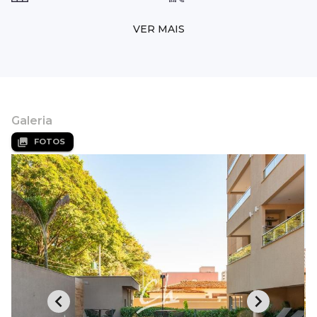
VER MAIS
Galeria
FOTOS