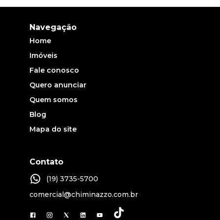
Navegação
Home
Imóveis
Fale conosco
Quero anunciar
Quem somos
Blog
Mapa do site
Contato
(19) 3735-5700
comercial@chiminazzo.com.br