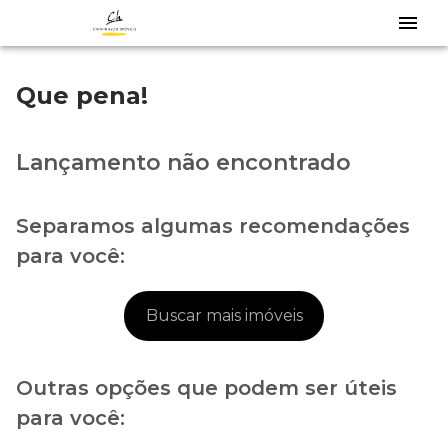
Que pena!
Lançamento não encontrado
Separamos algumas recomendações
para você:
Buscar mais imóveis
Outras opções que podem ser úteis
para você: