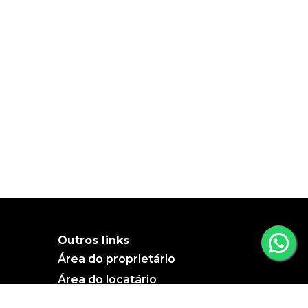
Outros links
Área do proprietário
Área do locatário
Blog