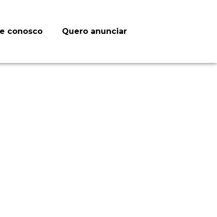
le conosco
Quero anunciar