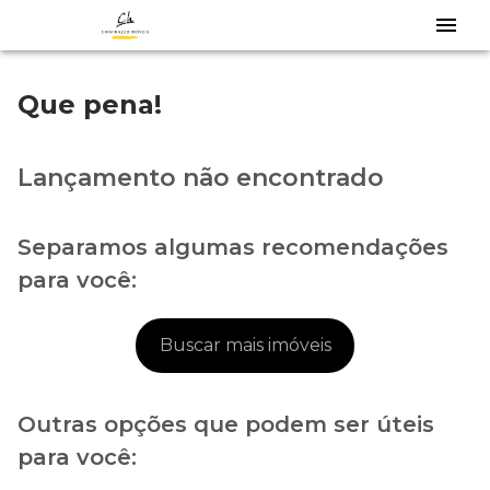
Que pena!
Lançamento não encontrado
Separamos algumas recomendações
para você:
Buscar mais imóveis
Outras opções que podem ser úteis
para você: