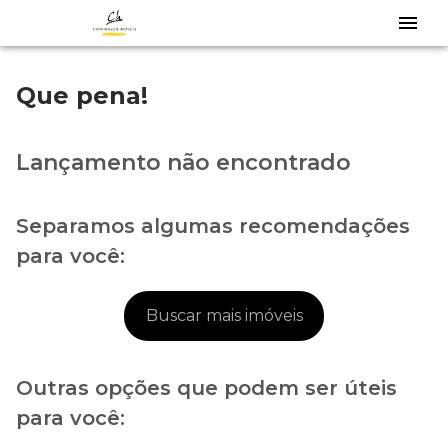
Que pena!
Lançamento não encontrado
Separamos algumas recomendações
para você:
Buscar mais imóveis
Outras opções que podem ser úteis
para você: