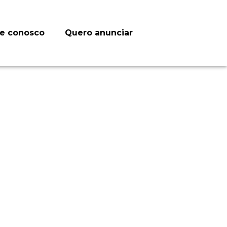
le conosco
Quero anunciar