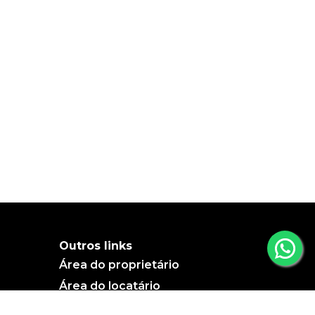
Outros links
Área do proprietário
Área do locatário
Blog