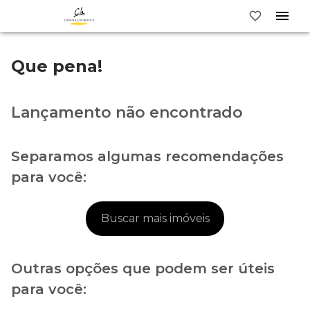
Que pena!
Lançamento não encontrado
Separamos algumas recomendações
para você:
Buscar mais imóveis
Outras opções que podem ser úteis
para você: