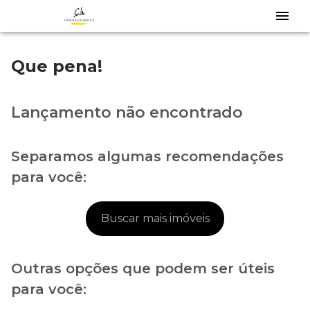
Que pena!
Lançamento não encontrado
Separamos algumas recomendações
para você:
Buscar mais imóveis
Outras opções que podem ser úteis
para você: