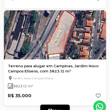
Terreno para alugar em Campinas, Jardim Novo
Campos Elíseos, com 3823.12 m²
Jardim Novo Campos Elíseos
3823.12 m²
R$ 35.000