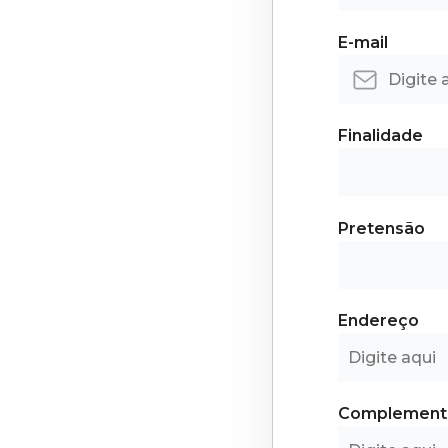
E-mail
Finalidade
Pretensão
Endereço
Complement