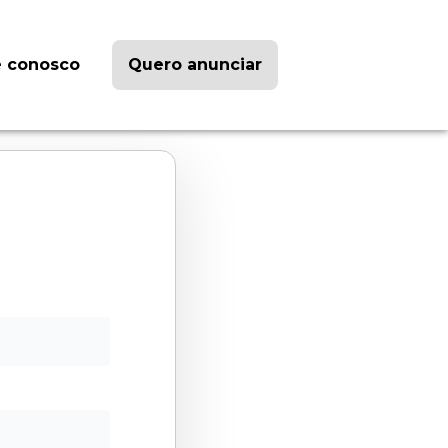
e conosco
Quero anunciar