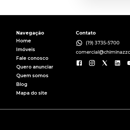
Navegação
Contato
Home
(19) 3735-5700
Imóveis
comercial@chiminazzo
Fale conosco
Quero anunciar
Quem somos
Blog
Mapa do site