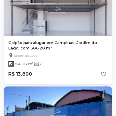
Galpão para alugar em Campinas, Jardim do
Lago, com 386.28 m²
Jardim do Lago
386.28 m²
2
R$ 13.800