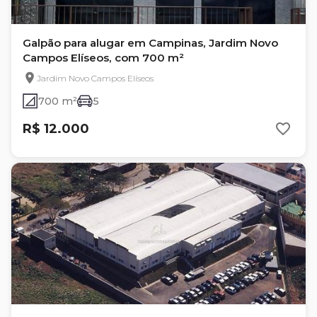
Galpão para alugar em Campinas, Jardim Novo
Campos Elíseos, com 700 m²
Jardim Novo Campos Elíseos
700 m²
5
R$ 12.000