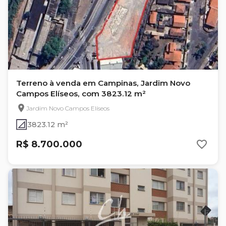
Terreno à venda em Campinas, Jardim Novo
Campos Elíseos, com 3823.12 m²
Jardim Novo Campos Elíseos
3823.12 m²
R$ 8.700.000