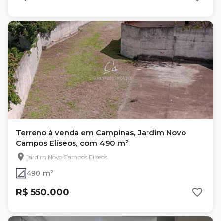
Terreno à venda em Campinas, Jardim Novo
Campos Elíseos, com 490 m²
Jardim Novo Campos Elíseos
490 m²
R$ 550.000