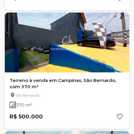
Terreno à venda em Campinas, São Bernardo,
com 370 m²
São Bernardo
370 m²
R$ 500.000