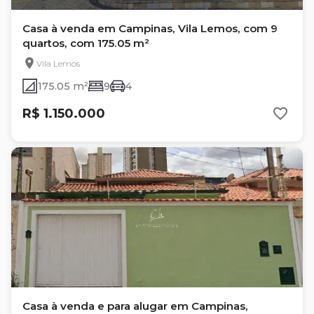
Casa à venda em Campinas, Vila Lemos, com 9
quartos, com 175.05 m²
Vila Lemos
175.05 m²
9
4
R$ 1.150.000
Casa à venda e para alugar em Campinas,