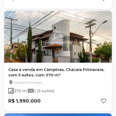
Casa à venda em Campinas, Chácara Primavera,
com 5 suítes, com 370 m²
Chácara Primavera
370 m²
5 (5 suítes)
R$ 1.990.000