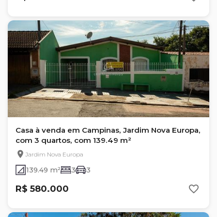
Casa à venda em Campinas, Jardim Nova Europa,
com 3 quartos, com 139.49 m²
Jardim Nova Europa
139.49 m²
3
3
R$ 580.000