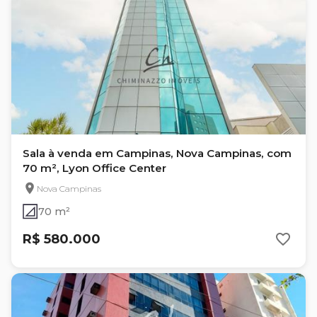
Sala à venda em Campinas, Nova Campinas, com
70 m², Lyon Office Center
Nova Campinas
70 m²
R$ 580.000