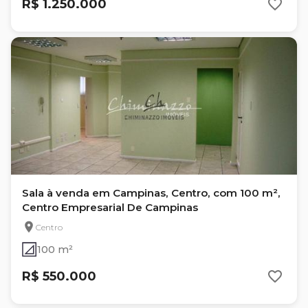
R$ 1.250.000
Sala à venda em Campinas, Centro, com 100 m²,
Centro Empresarial De Campinas
Centro
100 m²
R$ 550.000