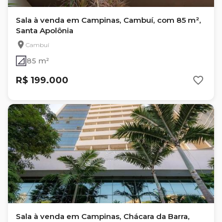
Sala à venda em Campinas, Cambuí, com 85 m²,
Santa Apolônia
Cambuí
85 m²
R$ 199.000
Sala à venda em Campinas, Chácara da Barra,