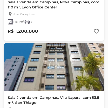
Sala à venda em Campinas, Nova Campinas, com
110 m², Lyon Office Center
Nova Campinas
110 m²
3
R$ 1.200.000
Sala à venda em Campinas, Vila Itapura, com 53.5
m², San Thiago