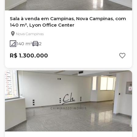
Sala à venda em Campinas, Nova Campinas, com
140 m², Lyon Office Center
Nova Campinas
140 m²
2
R$ 1.300.000