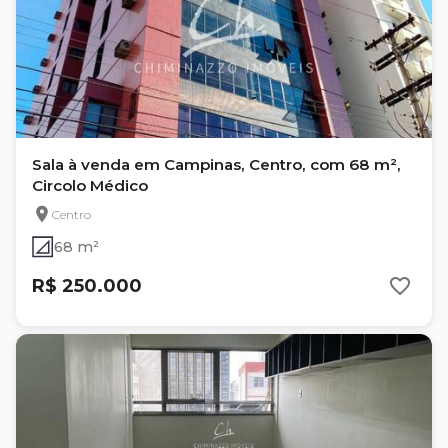
Sala à venda em Campinas, Centro, com 68 m²,
Circolo Médico
Centro
68 m²
R$ 250.000